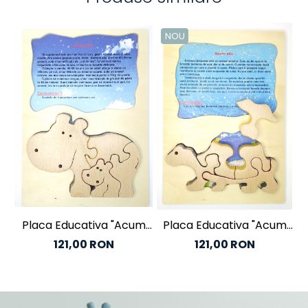
NOU
Placa Educativa "Acum
Placa Educativa "Acum
Stiu .."
Stiu .."
121,00 RON
121,00 RON