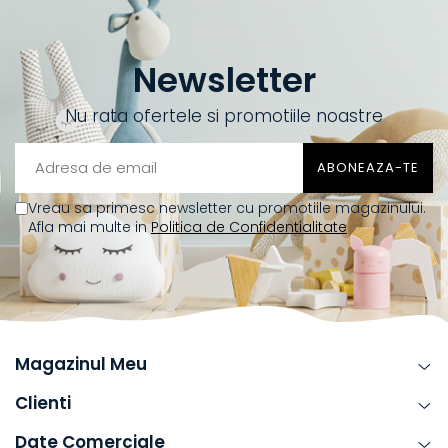
Newsletter
Nu rata ofertele si promotiile noastre
Vreau sa primesc newsletter cu promotiile magazinului.
Afla mai multe in
Politica de Confidentialitate
Magazinul Meu
Clienti
Date Comerciale