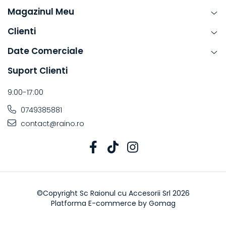
Magazinul Meu
Clienti
Date Comerciale
Suport Clienti
9:00-17:00
0749385881
contact@raino.ro
©Copyright Sc Raionul cu Accesorii Srl 2026
Platforma E-commerce by Gomag