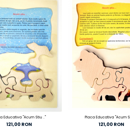
a Educativa "Acum Stiu .."
Placa Educativa "Acum Sti
121,00 RON
121,00 RON