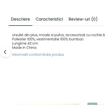
Descriere
Caracteristici
Review-uri
(0)
Ursulet din plus, moale si pufos, accesorizat cu rochie
Poliester 100%, vestimentatie 100% bumbac
Lungime 43 cm
Made in China.
Informatii conformitate produs