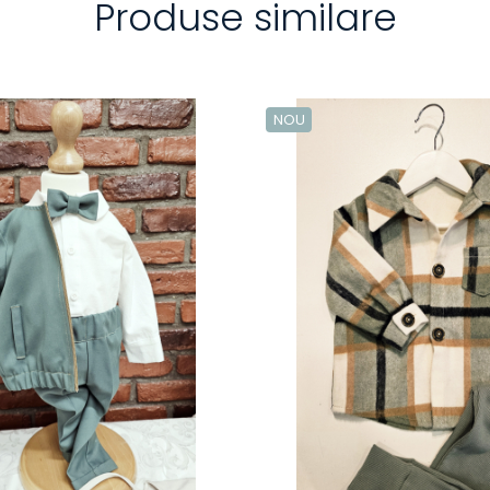
Produse similare
NOU