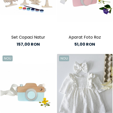
Set Copaci Natur
Aparat Foto Roz
157,00 RON
51,00 RON
NOU
NOU