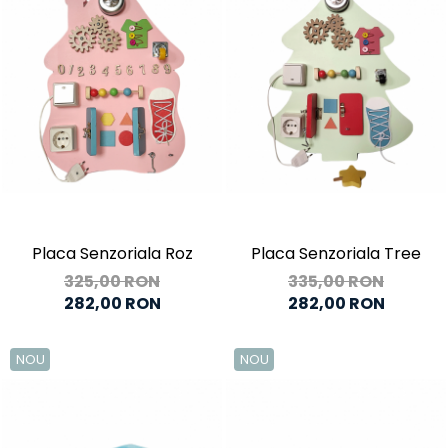
Placa Senzoriala Roz
Placa Senzoriala Tree
325,00 RON
335,00 RON
282,00 RON
282,00 RON
NOU
NOU