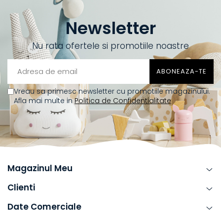
Newsletter
Nu rata ofertele si promotiile noastre
Vreau sa primesc newsletter cu promotiile magazinului.
Afla mai multe in
Politica de Confidentialitate
Magazinul Meu
Clienti
Date Comerciale