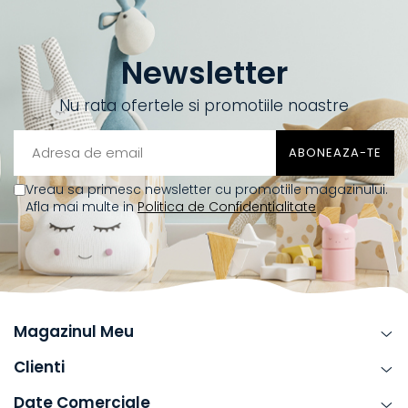
Newsletter
Nu rata ofertele si promotiile noastre
Vreau sa primesc newsletter cu promotiile magazinului.
Afla mai multe in
Politica de Confidentialitate
Magazinul Meu
Clienti
Date Comerciale