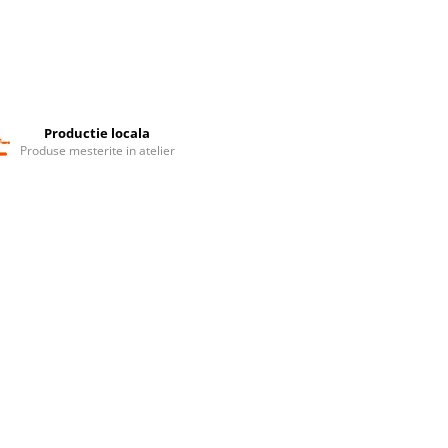
Productie locala
Produse mesterite in atelier