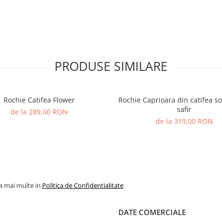
PRODUSE SIMILARE
Rochie Catifea Flower
Rochie Caprioara din catifea so
safir
de la 289,00 RON
de la 319,00 RON
la mai multe in
Politica de Confidentialitate
DATE COMERCIALE