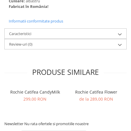
Culoare:
albastru
Fabricat în România!
Informatii conformitate produs
Caracteristici
Review-uri
(0)
PRODUSE SIMILARE
Rochie Catifea CandyMilk
Rochie Catifea Flower
299,00 RON
de la 289,00 RON
Newsletter
Nu rata ofertele si promotiile noastre