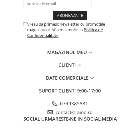
Vreau sa primesc newsletter cu promotiile
magazinului. Afla mai multe in
Politica de
Confidentialitate
MAGAZINUL MEU
CLIENTI
DATE COMERCIALE
SUPORT CLIENTI
9:00-17:00
0749385881
contact@raino.ro
SOCIAL
URMARESTE-NE IN SOCIAL MEDIA